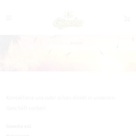
Kontakt
Home
Kontakt
Kontaktiere uns oder schau direkt in unserem
Geschäft vorbei!
Günesha e.U.
Naturwaren