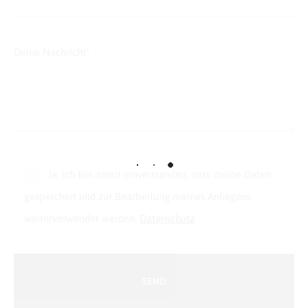
Deine Nachricht*
Ja, ich bin damit einverstanden, dass meine Daten
gespeichert und zur Bearbeitung meines Anliegens
weiterverwendet werden.
Datenschutz