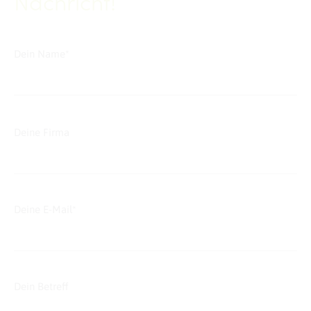
Nachricht!
Dein Name*
Deine Firma
Deine E-Mail*
Dein Betreff