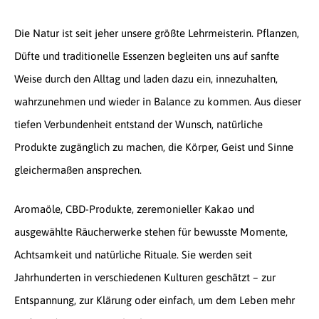
Die Natur ist seit jeher unsere größte Lehrmeisterin. Pflanzen,
Düfte und traditionelle Essenzen begleiten uns auf sanfte
Weise durch den Alltag und laden dazu ein, innezuhalten,
wahrzunehmen und wieder in Balance zu kommen. Aus dieser
tiefen Verbundenheit entstand der Wunsch, natürliche
Produkte zugänglich zu machen, die Körper, Geist und Sinne
gleichermaßen ansprechen.
Aromaöle, CBD-Produkte, zeremonieller Kakao und
ausgewählte Räucherwerke stehen für bewusste Momente,
Achtsamkeit und natürliche Rituale. Sie werden seit
Jahrhunderten in verschiedenen Kulturen geschätzt – zur
Entspannung, zur Klärung oder einfach, um dem Leben mehr