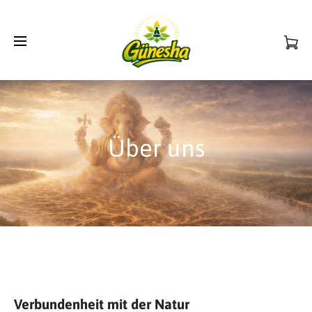
Über uns
Verbundenheit mit der Natur