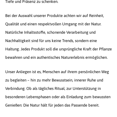
Tiefe und Präsenz zu schenken.
Bei der Auswahl unserer Produkte achten wir auf Reinheit,
Qualität und einen respektvollen Umgang mit der Natur.
Natürliche Inhaltsstoffe, schonende Verarbeitung und
Nachhaltigkeit sind für uns keine Trends, sondern eine
Haltung. Jedes Produkt soll die ursprüngliche Kraft der Pflanze
bewahren und ein authentisches Naturerlebnis ermöglichen.
Unser Anliegen ist es, Menschen auf ihrem persönlichen Weg
zu begleiten – hin zu mehr Bewusstsein, innerer Ruhe und
Verbindung. Ob als tägliches Ritual, zur Unterstützung in
besonderen Lebensphasen oder als Einladung zum bewussten
Genießen: Die Natur hält für jeden das Passende bereit.