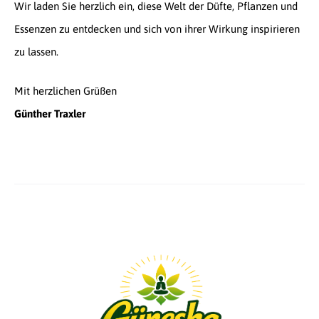
Wir laden Sie herzlich ein, diese Welt der Düfte, Pflanzen und
Essenzen zu entdecken und sich von ihrer Wirkung inspirieren
zu lassen.
Mit herzlichen Grüßen
Günther Traxler