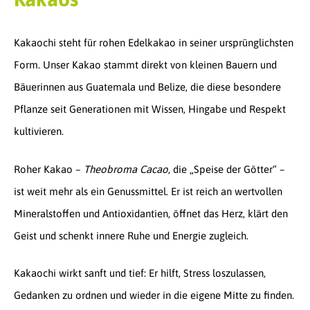
Kakaochi steht für rohen Edelkakao in seiner ursprünglichsten
Form. Unser Kakao stammt direkt von kleinen Bauern und
Bäuerinnen aus Guatemala und Belize, die diese besondere
Pflanze seit Generationen mit Wissen, Hingabe und Respekt
kultivieren.
Roher Kakao –
Theobroma Cacao
, die „Speise der Götter“ –
ist weit mehr als ein Genussmittel. Er ist reich an wertvollen
Mineralstoffen und Antioxidantien, öffnet das Herz, klärt den
Geist und schenkt innere Ruhe und Energie zugleich.
Kakaochi wirkt sanft und tief: Er hilft, Stress loszulassen,
Gedanken zu ordnen und wieder in die eigene Mitte zu finden.