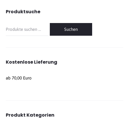
Produktsuche
Suche
Suchen
nach:
Kostenlose Lieferung
ab 70,00 Euro
Produkt Kategorien