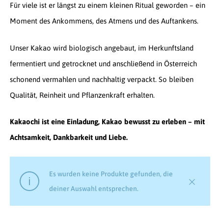
Für viele ist er längst zu einem kleinen Ritual geworden – ein
Moment des Ankommens, des Atmens und des Auftankens.
Unser Kakao wird biologisch angebaut, im Herkunftsland
fermentiert und getrocknet und anschließend in Österreich
schonend vermahlen und nachhaltig verpackt. So bleiben
Qualität, Reinheit und Pflanzenkraft erhalten.
Kakaochi ist eine Einladung, Kakao bewusst zu erleben – mit
Achtsamkeit, Dankbarkeit und Liebe.
Es wurden keine Produkte gefunden, die
deiner Auswahl entsprechen.