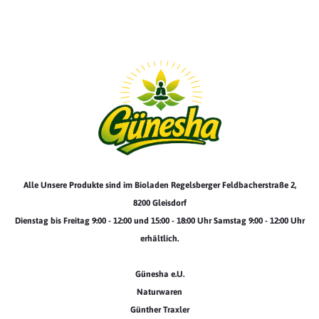
Alle Unsere Produkte sind im Bioladen Regelsberger Feldbacherstraße 2,
8200 Gleisdorf
Dienstag bis Freitag 9:00 - 12:00 und 15:00 - 18:00 Uhr Samstag 9:00 - 12:00 Uhr
erhältlich.
Günesha e.U.
Naturwaren
Günther Traxler